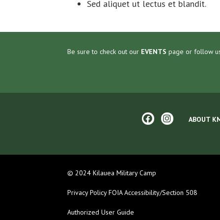
Sed aliquet ut lectus et blandit.
Be sure to check out our
EVENTS
page or follow u
ABOUT K
© 2024 Kilauea Military Camp
Privacy Policy
FOIA
Accessibility/Section 508
Authorized User Guide