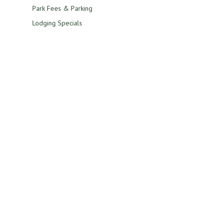
Park Fees & Parking
Lodging Specials