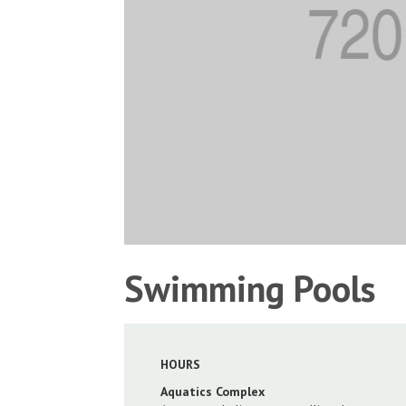
Swimming Pools
HOURS
Aquatics Complex